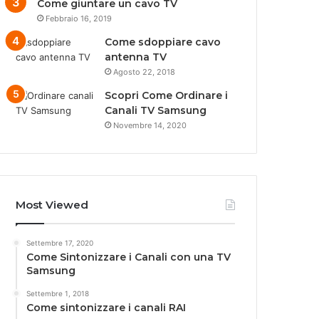
Come giuntare un cavo TV
Febbraio 16, 2019
Come sdoppiare cavo
antenna TV
Agosto 22, 2018
Scopri Come Ordinare i
Canali TV Samsung
Novembre 14, 2020
Most Viewed
Settembre 17, 2020
Come Sintonizzare i Canali con una TV
Samsung
Settembre 1, 2018
Come sintonizzare i canali RAI