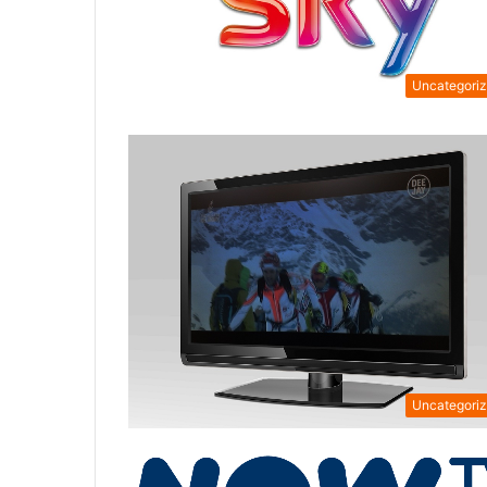
Uncategori
Uncategori