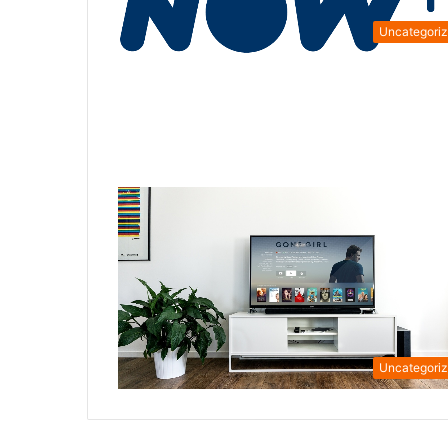
Uncategori
Uncategori