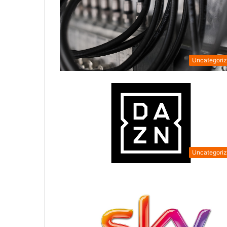
Uncategori
Uncategori