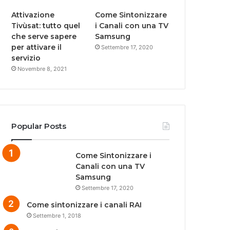
Attivazione
Come Sintonizzare
Tivùsat: tutto quel
i Canali con una TV
che serve sapere
Samsung
per attivare il
Settembre 17, 2020
servizio
Novembre 8, 2021
Popular Posts
Come Sintonizzare i
Canali con una TV
Samsung
Settembre 17, 2020
Come sintonizzare i canali RAI
Settembre 1, 2018