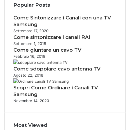
Popular Posts
Come Sintonizzare i Canali con una TV
Samsung
Settembre 17, 2020
Come sintonizzare i canali RAI
Settembre 1, 2018
Come giuntare un cavo TV
Febbraio 16, 2019
Come sdoppiare cavo antenna TV
Agosto 22, 2018
Scopri Come Ordinare i Canali TV
Samsung
Novembre 14, 2020
Most Viewed