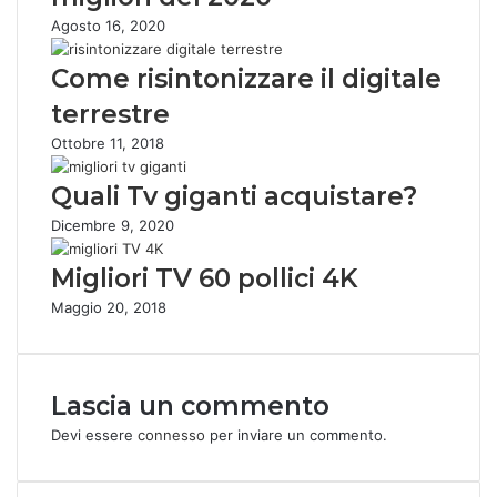
Agosto 16, 2020
Come risintonizzare il digitale
terrestre
Ottobre 11, 2018
Quali Tv giganti acquistare?
Dicembre 9, 2020
Migliori TV 60 pollici 4K
Maggio 20, 2018
Lascia un commento
Devi essere
connesso
per inviare un commento.