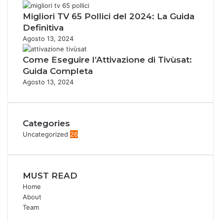
Migliori TV 65 Pollici del 2024: La Guida
Definitiva
Agosto 13, 2024
Come Eseguire l’Attivazione di Tivùsat:
Guida Completa
Agosto 13, 2024
Categories
Uncategorized
26
MUST READ
Home
About
Team