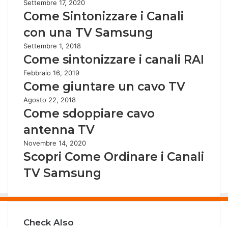
Settembre 17, 2020
Come Sintonizzare i Canali
con una TV Samsung
Settembre 1, 2018
Come sintonizzare i canali RAI
Febbraio 16, 2019
Come giuntare un cavo TV
Agosto 22, 2018
Come sdoppiare cavo
antenna TV
Novembre 14, 2020
Scopri Come Ordinare i Canali
TV Samsung
Check Also