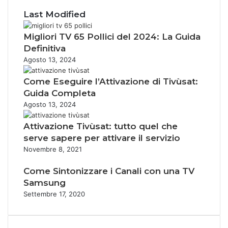
Last Modified
Migliori TV 65 Pollici del 2024: La Guida
Definitiva
Agosto 13, 2024
Come Eseguire l’Attivazione di Tivùsat:
Guida Completa
Agosto 13, 2024
Attivazione Tivùsat: tutto quel che
serve sapere per attivare il servizio
Novembre 8, 2021
Come Sintonizzare i Canali con una TV
Samsung
Settembre 17, 2020