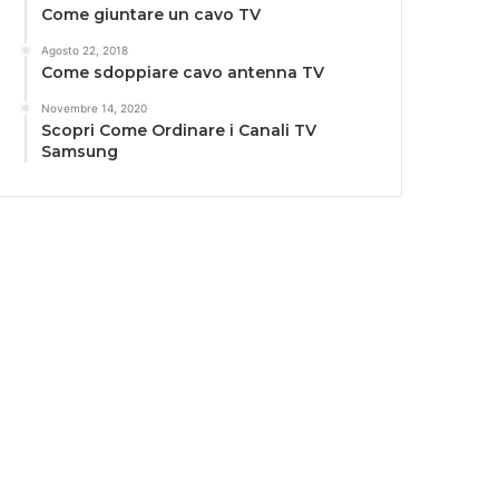
Come giuntare un cavo TV
Agosto 22, 2018
Come sdoppiare cavo antenna TV
Novembre 14, 2020
Scopri Come Ordinare i Canali TV
Samsung