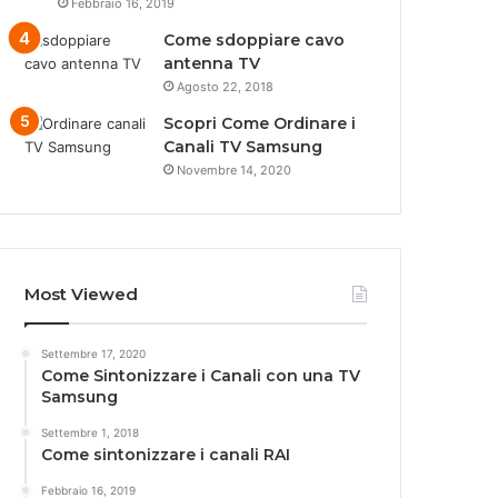
Febbraio 16, 2019
Come sdoppiare cavo
antenna TV
Agosto 22, 2018
Scopri Come Ordinare i
Canali TV Samsung
Novembre 14, 2020
Most Viewed
Settembre 17, 2020
Come Sintonizzare i Canali con una TV
Samsung
Settembre 1, 2018
Come sintonizzare i canali RAI
Febbraio 16, 2019