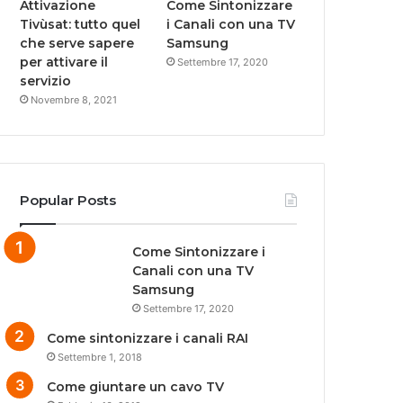
Attivazione
Come Sintonizzare
Tivùsat: tutto quel
i Canali con una TV
che serve sapere
Samsung
per attivare il
Settembre 17, 2020
servizio
Novembre 8, 2021
Popular Posts
Come Sintonizzare i
Canali con una TV
Samsung
Settembre 17, 2020
Come sintonizzare i canali RAI
Settembre 1, 2018
Come giuntare un cavo TV