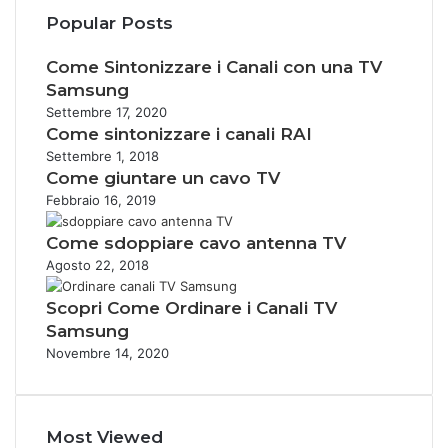
Popular Posts
Come Sintonizzare i Canali con una TV
Samsung
Settembre 17, 2020
Come sintonizzare i canali RAI
Settembre 1, 2018
Come giuntare un cavo TV
Febbraio 16, 2019
Come sdoppiare cavo antenna TV
Agosto 22, 2018
Scopri Come Ordinare i Canali TV
Samsung
Novembre 14, 2020
Most Viewed