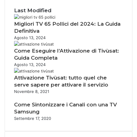
Last Modified
Migliori TV 65 Pollici del 2024: La Guida
Definitiva
Agosto 13, 2024
Come Eseguire l’Attivazione di Tivùsat:
Guida Completa
Agosto 13, 2024
Attivazione Tivùsat: tutto quel che
serve sapere per attivare il servizio
Novembre 8, 2021
Come Sintonizzare i Canali con una TV
Samsung
Settembre 17, 2020