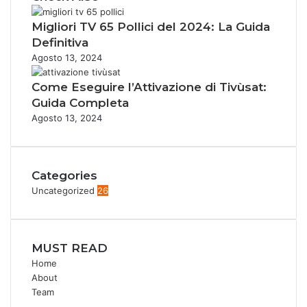
Migliori TV 65 Pollici del 2024: La Guida
Definitiva
Agosto 13, 2024
Come Eseguire l’Attivazione di Tivùsat:
Guida Completa
Agosto 13, 2024
Categories
Uncategorized
26
MUST READ
Home
About
Team