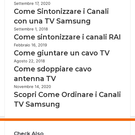
Settembre 17, 2020
Come Sintonizzare i Canali
con una TV Samsung
Settembre 1, 2018
Come sintonizzare i canali RAI
Febbraio 16, 2019
Come giuntare un cavo TV
Agosto 22, 2018
Come sdoppiare cavo
antenna TV
Novembre 14, 2020
Scopri Come Ordinare i Canali
TV Samsung
Check Also