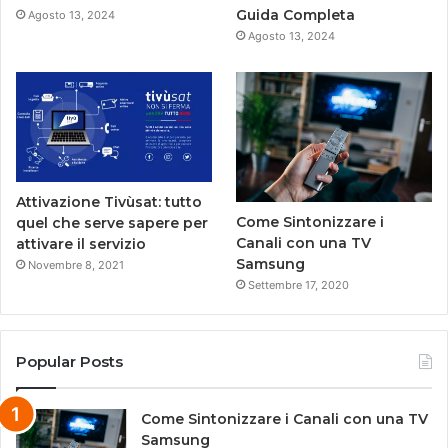
Guida Completa
Agosto 13, 2024
Agosto 13, 2024
Attivazione Tivùsat: tutto
Come Sintonizzare i
quel che serve sapere per
Canali con una TV
attivare il servizio
Samsung
Novembre 8, 2021
Settembre 17, 2020
Popular Posts
Come Sintonizzare i Canali con una TV
Samsung