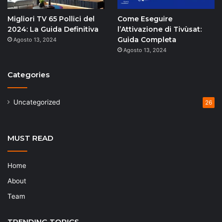
Migliori TV 65 Pollici del
Come Eseguire
2024: La Guida Definitiva
l’Attivazione di Tivùsat:
Guida Completa
Agosto 13, 2024
Agosto 13, 2024
Categories
Uncategorized
26
MUST READ
Home
About
Team
TRENDING TOPICS