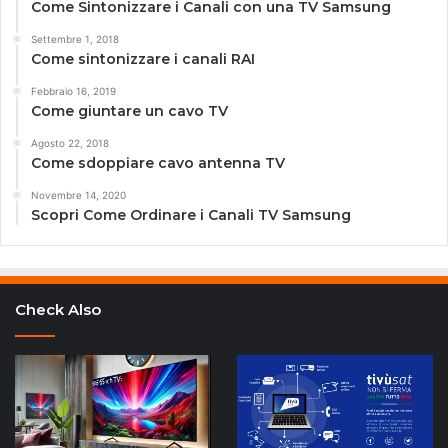
Come Sintonizzare i Canali con una TV Samsung
Settembre 1, 2018
Come sintonizzare i canali RAI
Febbraio 16, 2019
Come giuntare un cavo TV
Agosto 22, 2018
Come sdoppiare cavo antenna TV
Novembre 14, 2020
Scopri Come Ordinare i Canali TV Samsung
Check Also