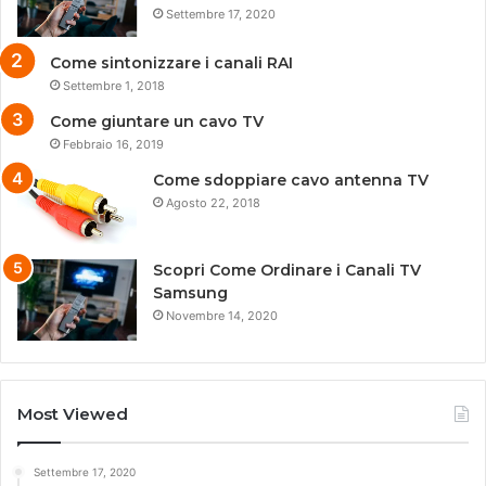
Settembre 17, 2020
Come sintonizzare i canali RAI
Settembre 1, 2018
Come giuntare un cavo TV
Febbraio 16, 2019
Come sdoppiare cavo antenna TV
Agosto 22, 2018
Scopri Come Ordinare i Canali TV
Samsung
Novembre 14, 2020
Most Viewed
Settembre 17, 2020