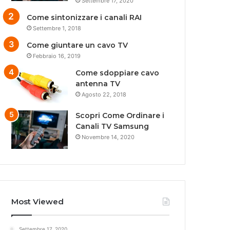
Settembre 17, 2020
Come sintonizzare i canali RAI
Settembre 1, 2018
Come giuntare un cavo TV
Febbraio 16, 2019
Come sdoppiare cavo
antenna TV
Agosto 22, 2018
Scopri Come Ordinare i
Canali TV Samsung
Novembre 14, 2020
Most Viewed
Settembre 17, 2020