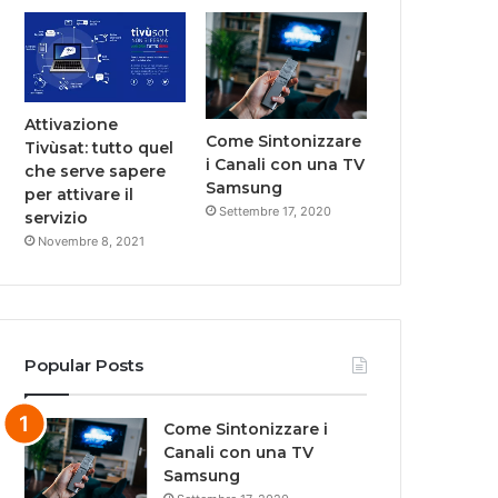
Attivazione
Come Sintonizzare
Tivùsat: tutto quel
i Canali con una TV
che serve sapere
Samsung
per attivare il
Settembre 17, 2020
servizio
Novembre 8, 2021
Popular Posts
Come Sintonizzare i
Canali con una TV
Samsung