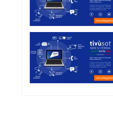
Uncategori
Uncategori