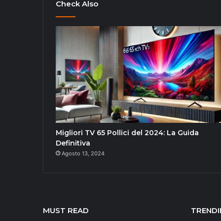
Check Also
Migliori TV 65 Pollici del 2024: La Guida
Definitiva
Agosto 13, 2024
MUST READ
TRENDI