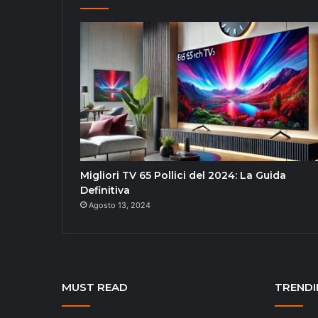
Migliori TV 65 Pollici del 2024: La Guida
Definitiva
Agosto 13, 2024
MUST READ
TRENDI