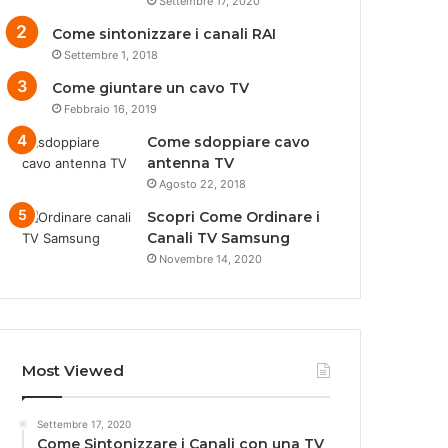
Settembre 17, 2020
Come sintonizzare i canali RAI
Settembre 1, 2018
Come giuntare un cavo TV
Febbraio 16, 2019
Come sdoppiare cavo
antenna TV
Agosto 22, 2018
Scopri Come Ordinare i
Canali TV Samsung
Novembre 14, 2020
Most Viewed
Settembre 17, 2020
Come Sintonizzare i Canali con una TV