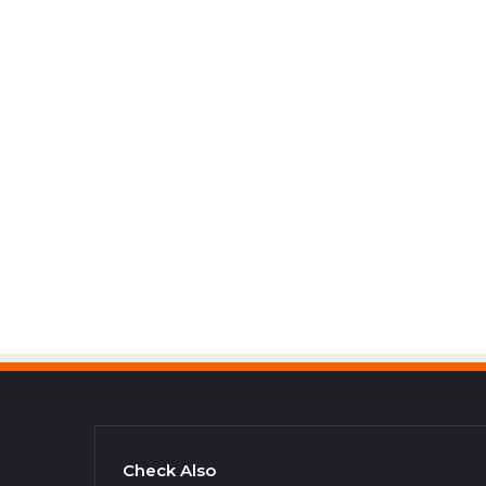
Check Also