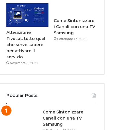
Come Sintonizzare
i Canali con una TV
Attivazione
Samsung
Tivùsat: tutto quel
Settembre 17, 2020
che serve sapere
per attivare il
servizio
Novembre 8, 2021
Popular Posts
Come Sintonizzare i
Canali con una TV
Samsung