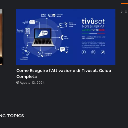
U
Come Eseguire l’Attivazione di Tivùsat: Guida
Completa
Agosto 13, 2024
NG TOPICS